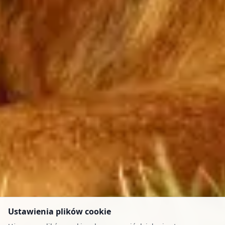
Ustawienia plików cookie